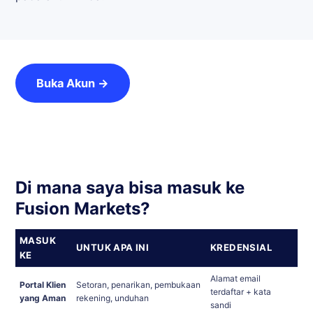
Buka Akun →
Di mana saya bisa masuk ke
Fusion Markets?
MASUK
UNTUK APA INI
KREDENSIAL
KE
Alamat email
Portal Klien
Setoran, penarikan, pembukaan
terdaftar + kata
yang Aman
rekening, unduhan
sandi