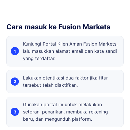
Cara masuk ke Fusion Markets
Kunjungi Portal Klien Aman Fusion Markets,
lalu masukkan alamat email dan kata sandi
yang terdaftar.
Lakukan otentikasi dua faktor jika fitur
tersebut telah diaktifkan.
Gunakan portal ini untuk melakukan
setoran, penarikan, membuka rekening
baru, dan mengunduh platform.