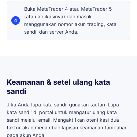
Buka MetaTrader 4 atau MetaTrader 5
(atau aplikasinya) dan masuk
menggunakan nomor akun trading, kata
sandi, dan server Anda.
Keamanan & setel ulang kata
sandi
Jika Anda lupa kata sandi, gunakan tautan 'Lupa
kata sandi' di portal untuk mengatur ulang kata
sandi melalui email. Mengaktifkan otentikasi dua
faktor akan menambah lapisan keamanan tambahan
pada akun Anda.