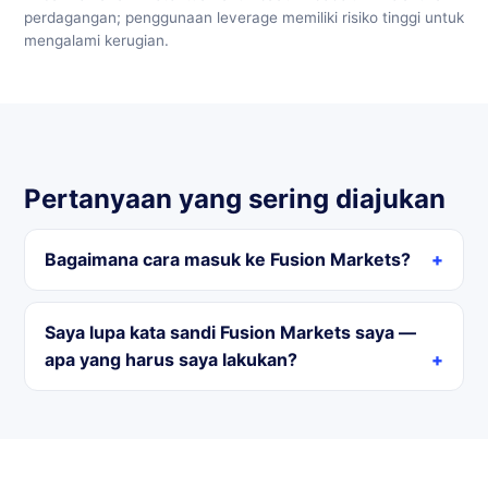
perdagangan; penggunaan leverage memiliki risiko tinggi untuk
mengalami kerugian.
Pertanyaan yang sering diajukan
Bagaimana cara masuk ke Fusion Markets?
Saya lupa kata sandi Fusion Markets saya —
apa yang harus saya lakukan?